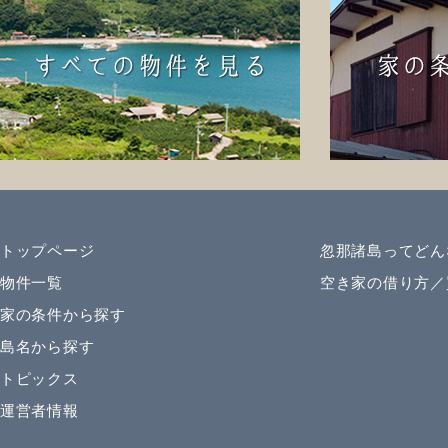
トップページ
忽那諸島ってどん
物件一覧
空き家の借り方／
家の条件から探す
島名から探す
トピックス
運営者情報