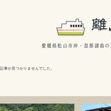
記事が見つかりませんでした。