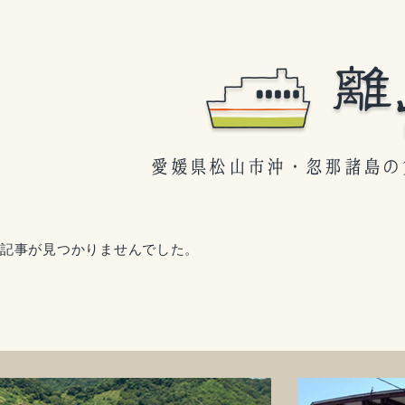
記事が見つかりませんでした。