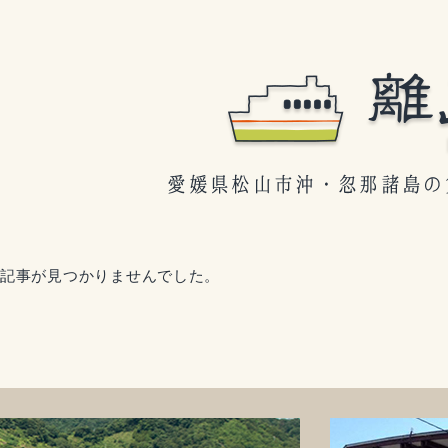
記事が見つかりませんでした。