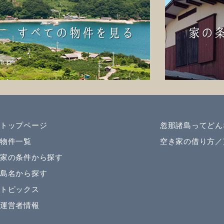
トップページ
忽那諸島ってどん
物件一覧
空き家の借り方／
家の条件から探す
島名から探す
トピックス
運営者情報