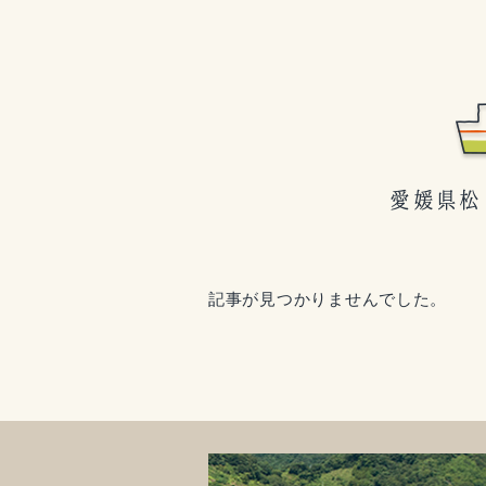
記事が見つかりませんでした。