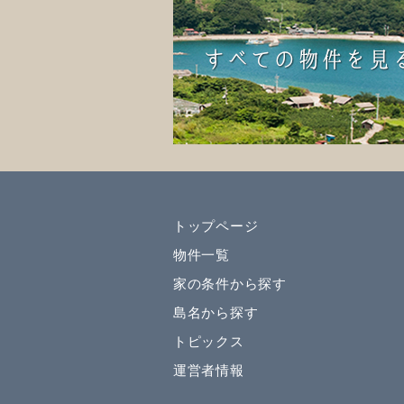
トップページ
物件一覧
家の条件から探す
島名から探す
トピックス
運営者情報