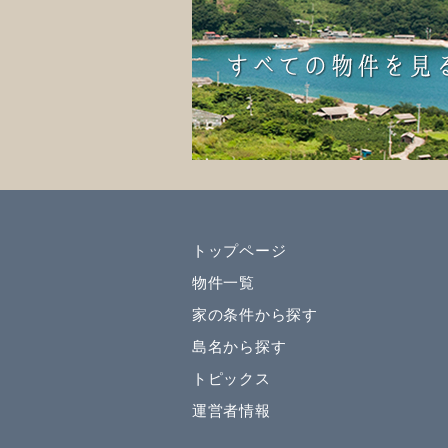
トップページ
物件一覧
家の条件から探す
島名から探す
トピックス
運営者情報