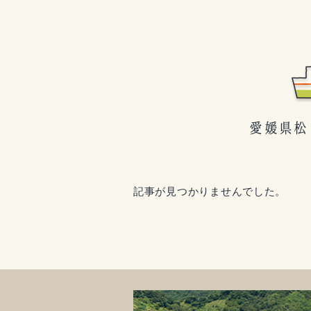
記事が見つかりませんでした。